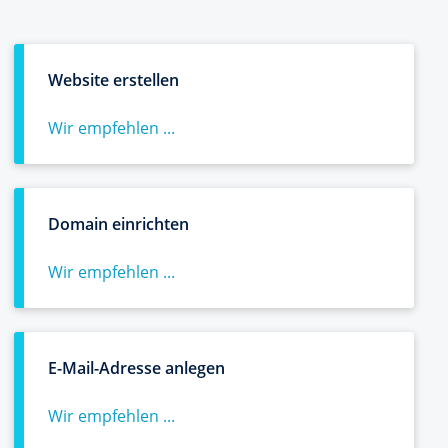
Website erstellen
Wir empfehlen ...
Domain einrichten
Wir empfehlen ...
E-Mail-Adresse anlegen
Wir empfehlen ...