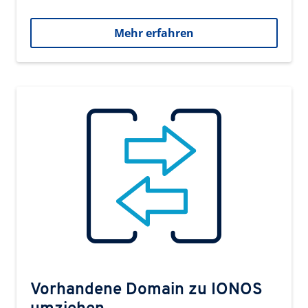
Mehr erfahren
Vorhandene Domain zu IONOS