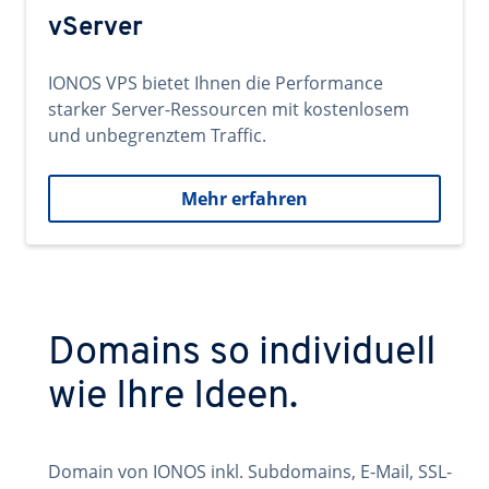
vServer
IONOS VPS bietet Ihnen die Performance
starker Server-Ressourcen mit kostenlosem
und unbegrenztem Traffic.
Mehr erfahren
Domains so individuell
wie Ihre Ideen.
Domain von IONOS inkl. Subdomains, E-Mail, SSL-