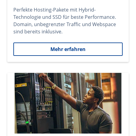
Perfekte Hosting-Pakete mit Hybrid-
Technologie und SSD für beste Performance.
Domain, unbegrenzter Traffic und Webspace
sind bereits inklusive.
Mehr erfahren