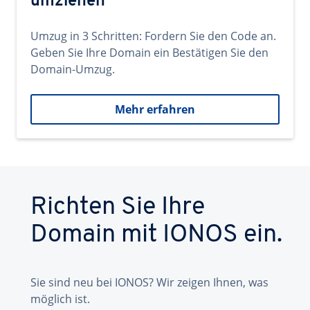
umziehen
Umzug in 3 Schritten: Fordern Sie den Code an.
Geben Sie Ihre Domain ein Bestätigen Sie den
Domain-Umzug.
Mehr erfahren
Richten Sie Ihre
Domain mit IONOS ein.
Sie sind neu bei IONOS? Wir zeigen Ihnen, was
möglich ist.