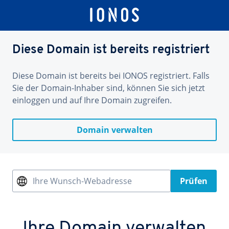
Diese Domain ist bereits registriert
Diese Domain ist bereits bei IONOS registriert. Falls
Sie der Domain-Inhaber sind, können Sie sich jetzt
einloggen und auf Ihre Domain zugreifen.
Domain verwalten
Ihre Wunsch-Webadresse
Prüfen