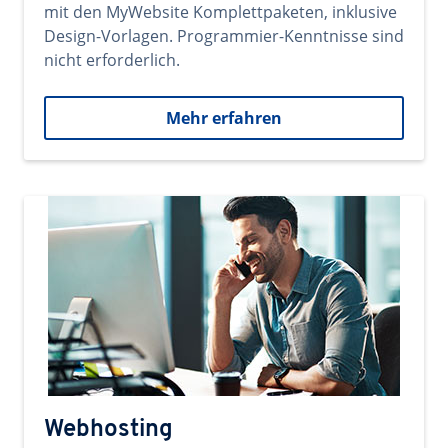
mit den MyWebsite Komplettpaketen, inklusive
Design-Vorlagen. Programmier-Kenntnisse sind
nicht erforderlich.
Mehr erfahren
Webhosting