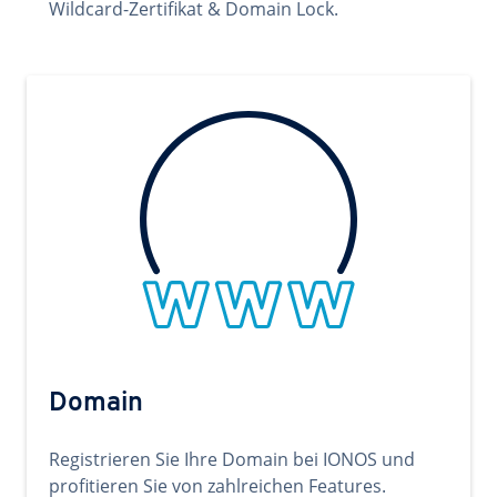
Wildcard-Zertifikat & Domain Lock.
Domain
Registrieren Sie Ihre Domain bei IONOS und
profitieren Sie von zahlreichen Features.