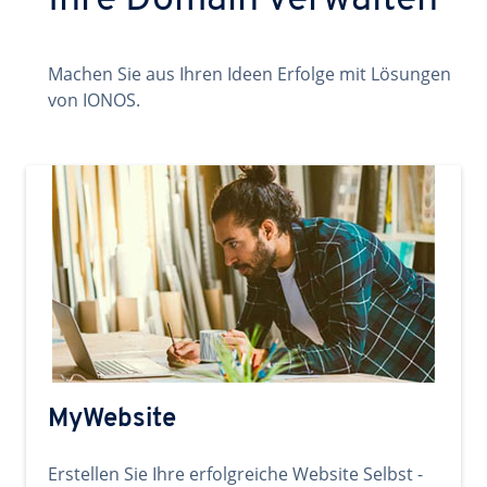
Ihre Domain verwalten
Machen Sie aus Ihren Ideen Erfolge mit Lösungen
von IONOS.
MyWebsite
Erstellen Sie Ihre erfolgreiche Website Selbst -